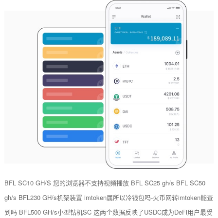
BFL SC10 GH/S 您的浏览器不支持视频播放 BFL SC25 gh/s BFL SC50
gh/s BFL230 GH/s机架装置 imtoken属所以冷钱包吗-火币网转imtoken能查
到吗 BFL500 GH/s小型钻机SC 这两个数据反映了USDC成为DeFi用户最受