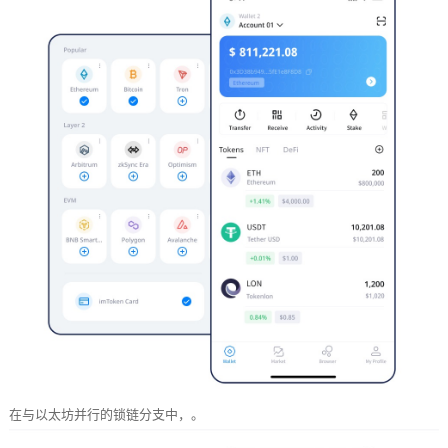
在与以太坊并行的锁链分支中，。