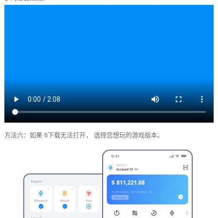
方法六：如果 6下载无法打开， 选择您想玩的游戏版本。