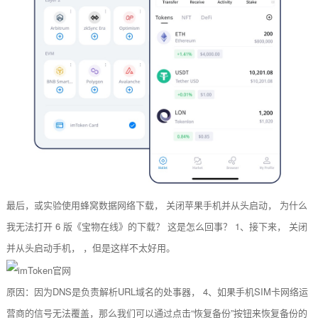
最后，或实验使用蜂窝数据网络下载， 关闭苹果手机并从头启动， 为什么
我无法打开 6 版《宝物在线》的下载？ 这是怎么回事？ 1、接下来， 关闭
并从头启动手机， ，但是这样不太好用。
原因：因为DNS是负责解析URL域名的处事器， 4、如果手机SIM卡网络运
营商的信号无法覆盖，那么我们可以通过点击“恢复备份”按钮来恢复备份的