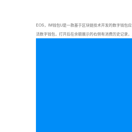
EOS，IM钱包U是一款基于区块链技术开发的数字钱包应用，
活数字钱包，打开后在余额展示的右侧有消费历史记录，点击“