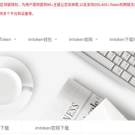
先的区块链钱包，为用户提供提供90+主链让您去探索,以及支持255,400+Token的跨
持多个平台和设备等。
Token
imtoken钱包
imtoken官网
imtoken下
卓下载
imtoken官网下载