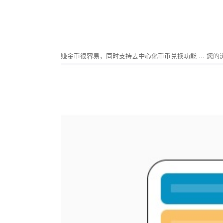
赚金币很容易，同时支持去中心化币币兑换功能 ... 您的