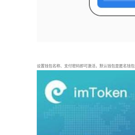
设置钱包名称、支付密码即可激活，默认钱包是匿名钱包，