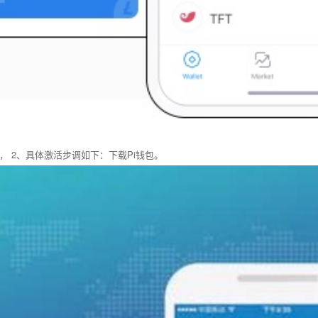
 2、具体激活步调如下：下载Pi钱包。