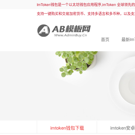
ImToken钱包是一个以太坊钱包应用程序,imToken 全球领
支持一键购买和交易加密货币、支持多语言和多币种，以及支
首页
最新im
imtoken钱包下载
imtoken安