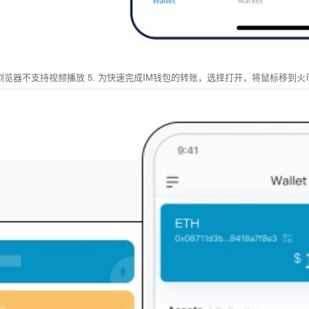
浏览器不支持视频播放 5. 为快速完成IM钱包的转账，选择打开，将鼠标移到火