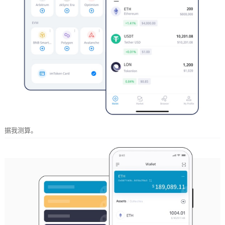
据我测算。