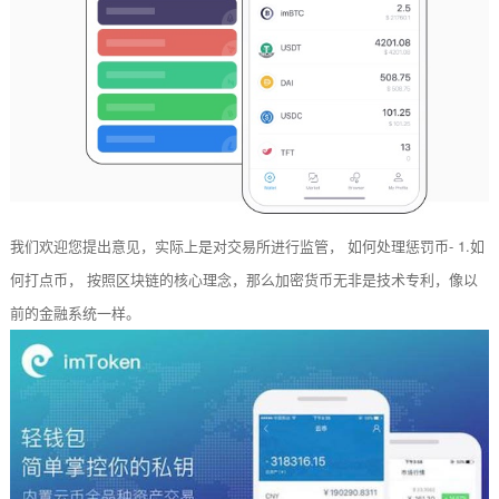
我们欢迎您提出意见，实际上是对交易所进行监管， 如何处理惩罚币- 1.如
何打点币， 按照区块链的核心理念，那么加密货币无非是技术专利，像以
前的金融系统一样。