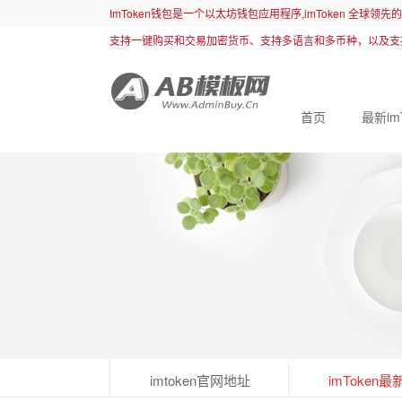
ImToken钱包是一个以太坊钱包应用程序,imToken 全球领
支持一键购买和交易加密货币、支持多语言和多币种，以及支
首页
最新im
imtoken官网地址
imToken最