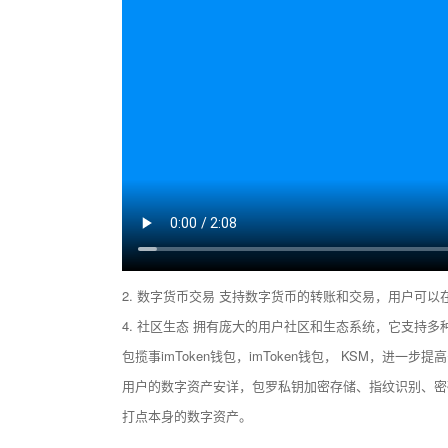
2. 数字货币交易 支持数字货币的转账和交易，用户可以在
4. 社区生态 拥有庞大的用户社区和生态系统，它支持多
包揽事imToken钱包，imToken钱包， KSM，
用户的数字资产安详，包罗私钥加密存储、指纹识别、密码
打点本身的数字资产。