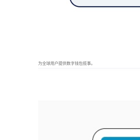
为全球用户提供数字钱包揽事。