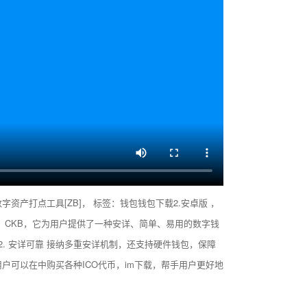
字资产打点工具[ZB]， 标签：钱包钱包下载2.安卓版 ，
， CKB，它为用户提供了一种安详、简单、易用的数字钱
 2. 安详可靠 接纳多重安详机制，还支持硬件钱包，保障
户可以在中购买各种ICO代币，im下载，帮手用户更好地