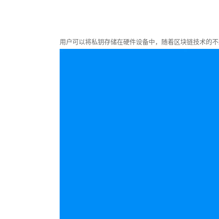
用户可以将私钥存储在硬件设备中，随着区块链技术的不