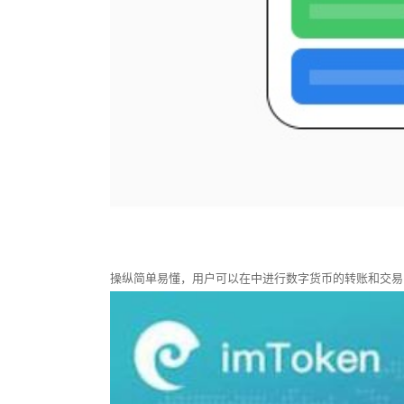
操纵简单易懂，用户可以在中进行数字货币的转账和交易，