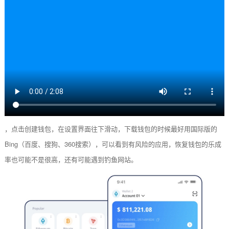
，点击创建钱包，在设置界面往下滑动，下载钱包的时候最好用国际版的
Bing（百度、搜狗、360搜索），可以看到有风险的应用，恢复钱包的乐成
率也可能不是很高，还有可能遇到钓鱼网站。