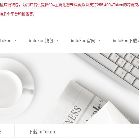
先的区块链钱包，为用户提供提供90+主链让您去探索,以及支持255,400+Token的跨
持多个平台和设备等。
Token
imtoken钱包
imtoken官网
imtoken下
载
下载imToken