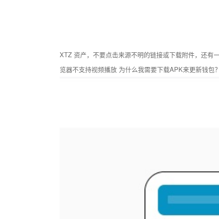
XTZ 资产，不要点击来源不明的链接或下载附件，还有
览器不支持视频播放 为什么我需要下载APK来更新钱包