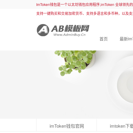
ImToken钱包是一个以太坊钱包应用程序,imToken 全球领
支持一键购买和交易加密货币、支持多语言和多币种，以及支
首页
最新im
imToken钱包官网
imtoken下