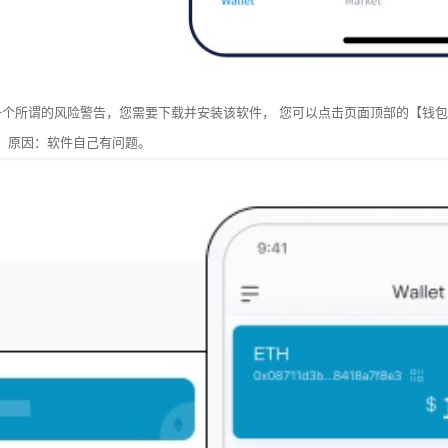
一个所谓的风险警告，您需要下载并安装该软件， 您可以点击页面顶部的【钱包】
？ 原因：软件自己有问题。