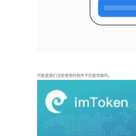
可能是我们当前使用的软件不匹配导致的。