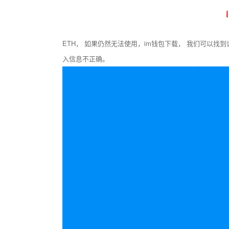
ETH， 如果仍然无法使用，im钱包下载， 我们可以找
入信息不正确。