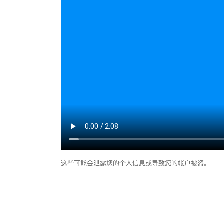
这些可能会泄露您的个人信息或导致您的帐户被盗。