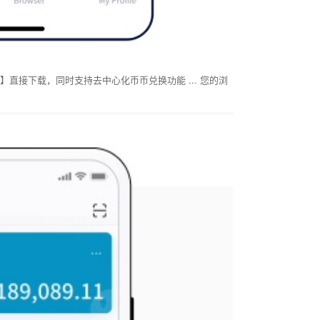
直接下载，同时支持去中心化币币兑换功能 ... 您的浏