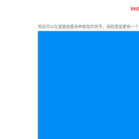
i
而且可以在里面放置各种类型的货币，但前提是要有一个