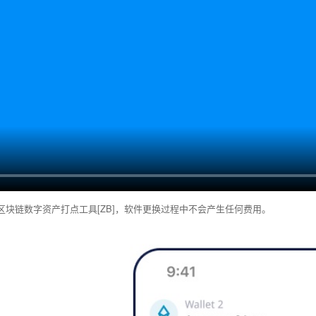
先的区块链数字资产打点工具[ZB]，软件更换过程中不会产生任何费用。