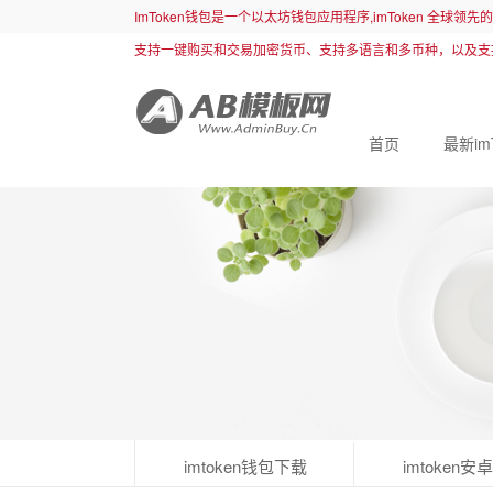
ImToken钱包是一个以太坊钱包应用程序,imToken 全球领
支持一键购买和交易加密货币、支持多语言和多币种，以及支
首页
最新im
imtoken钱包下载
imtoken安