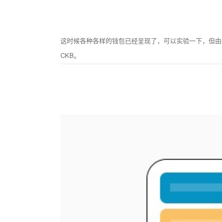
这时候各种各样的钱包已经呈现了，可以实验一下，但由于它
CKB。