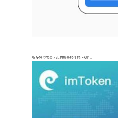
很多投资者最关心的就是软件的正规性。