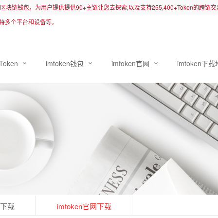
先的区块链钱包，为用户提供提供90+主链让您去探索,以及支持255,400+Token的跨
持多个平台和设备等。
Token
imtoken钱包
imtoken官网
imtoken下
卓下载
imtoken官网下载