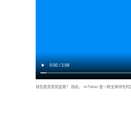
钱包是否受到监管？ 因此， imToken 是一款全球领